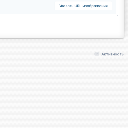
Указать URL изображения
Активность