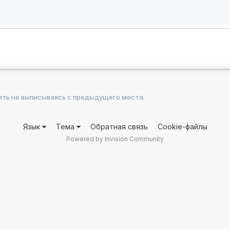
ить не выписываясь с предыдущего места.
Язык
Тема
Обратная связь
Cookie-файлы
Powered by Invision Community