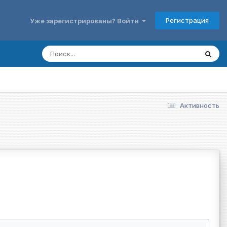
Регистрация
Уже зарегистрированы? Войти
Активность