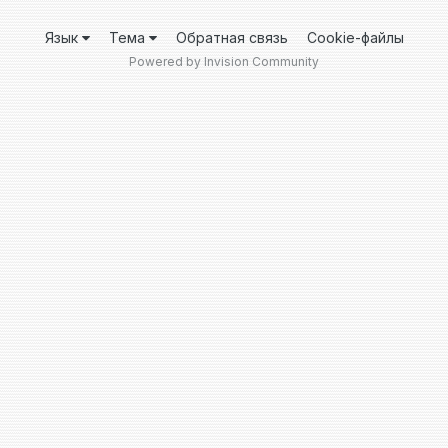
Язык
Тема
Обратная связь
Cookie-файлы
Powered by Invision Community