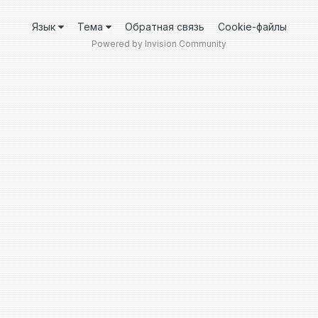
Язык
Тема
Обратная связь
Cookie-файлы
Powered by Invision Community