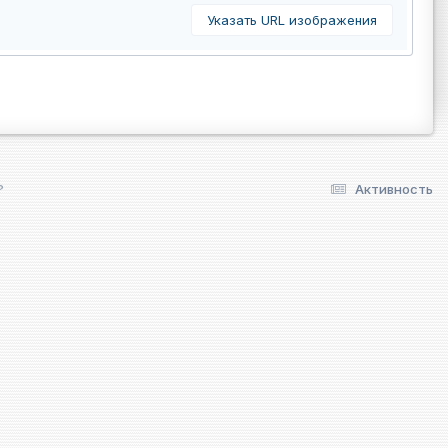
Указать URL изображения
?
Активность