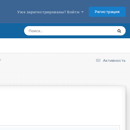
Регистрация
Уже зарегистрированы? Войти
?
Активность