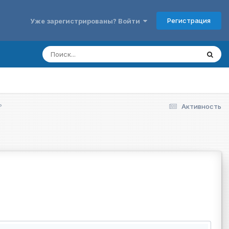
Регистрация
Уже зарегистрированы? Войти
?
Активность