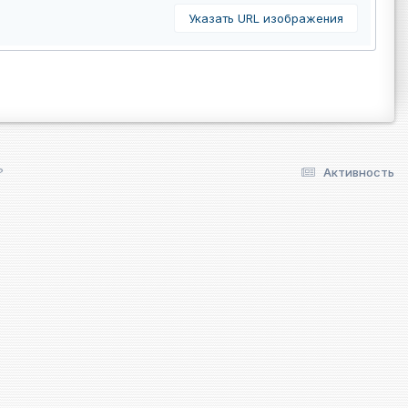
Указать URL изображения
?
Активность