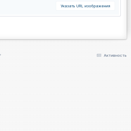
Указать URL изображения
?
Активность