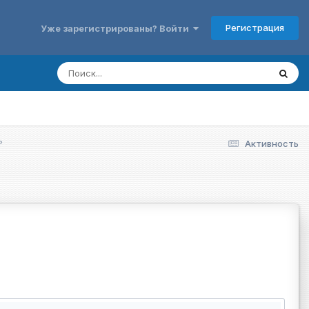
Регистрация
Уже зарегистрированы? Войти
?
Активность