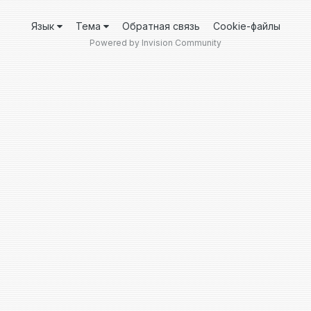
Язык
Тема
Обратная связь
Cookie-файлы
Powered by Invision Community