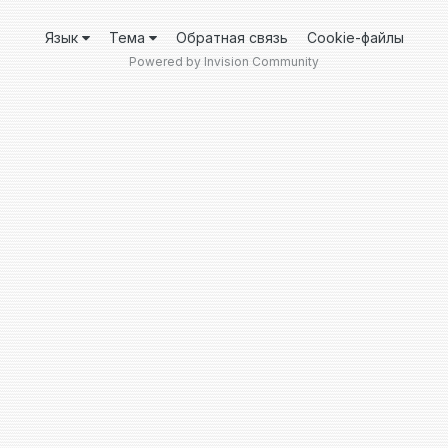
Язык
Тема
Обратная связь
Cookie-файлы
Powered by Invision Community