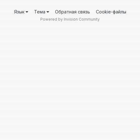
Язык
Тема
Обратная связь
Cookie-файлы
Powered by Invision Community