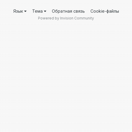
Язык
Тема
Обратная связь
Cookie-файлы
Powered by Invision Community