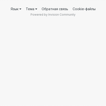
Язык
Тема
Обратная связь
Cookie-файлы
Powered by Invision Community