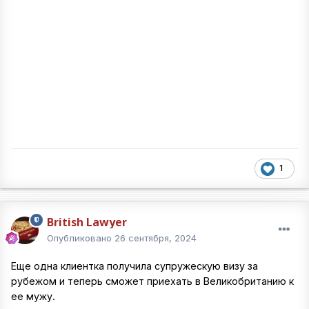
1
British Lawyer
Опубликовано
26 сентября, 2024
Еще одна клиентка получила супружескую визу за
рубежом и теперь сможет приехать в Великобританию к
ее мужу.