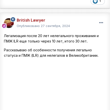
1
British Lawyer
Опубликовано
27 сентября, 2024
Легализация после 20 лет нелегального проживания и
ПМЖ ILR еще только через 10 лет, итого 30 лет.
Рассказываю об особенности получения легально
статуса и ПМЖ (ILR) для нелегалов в Великобритании.