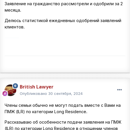
Заявление на гражданство рассмотрели и одобрили за 2
месяца.
Делюсь статистикой ежедневных одобрений заявлений
клиентов.
British Lawyer
Опубликовано
30 сентября, 2024
Члены семьи обычно не могут подать вместе с Вами на
ПМЖ (ILR) по категории Long Residence.
Рассказываю об особенности подачи заявления на ПМЖ
(ILR) по категории Long Residence в отношении членов