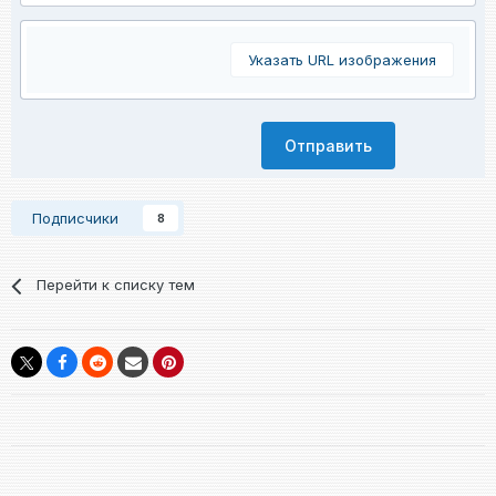
Указать URL изображения
Отправить
Подписчики
8
Перейти к списку тем