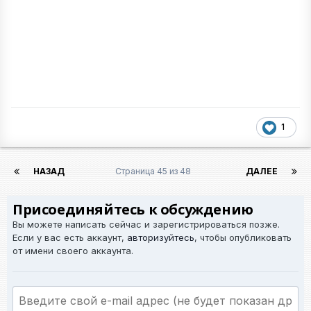
1
НАЗАД
Страница 45 из 48
ДАЛЕЕ
Присоединяйтесь к обсуждению
Вы можете написать сейчас и зарегистрироваться позже.
Если у вас есть аккаунт,
авторизуйтесь
, чтобы опубликовать
от имени своего аккаунта.