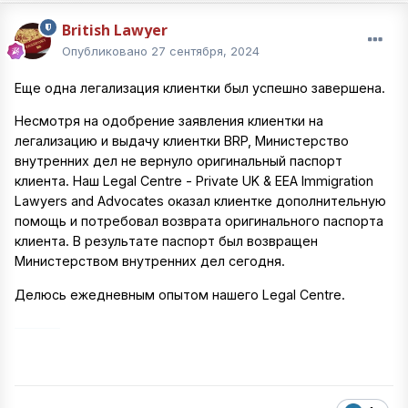
British Lawyer
Опубликовано
27 сентября, 2024
Еще одна легализация клиентки был успешно завершена.
Несмотря на одобрение заявления клиентки на
легализацию и выдачу клиентки BRP, Министерство
внутренних дел не вернуло оригинальный паспорт
клиента. Наш Legal Centre - Private UK & EEA Immigration
Lawyers and Advocates оказал клиентке дополнительную
помощь и потребовал возврата оригинального паспорта
клиента. В результате паспорт был возвращен
Министерством внутренних дел сегодня.
Делюсь ежедневным опытом нашего Legal Centre.