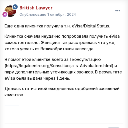
British Lawyer
Опубликовано
1 октября, 2024
Еще одна клиентка получила т.н. eVisa/Digital Status.
Клиентка сначала неудачно попробовала получить eVisa
самостоятельно. Женщина так расстроилась что уже,
хотела уехать из Великобритании навсегда.
Я помог этой клиентке всего за 1 консультацию
(https://legalcentre.org/Konsultacija-s-Advokatom.html) и
пару дополнительных уточняющих звонков. В результате
eVisa была выдана через 1 день.
Делюсь статистикой ежедневных одобрений заявлений
клиентов.