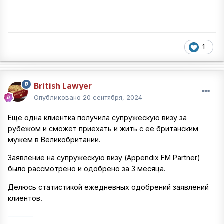
1
British Lawyer
Опубликовано
20 сентября, 2024
Еще одна клиентка получила супружескую визу за
рубежом и сможет приехать и жить с ее британским
мужем в Великобритании.
Заявление на супружескую визу (Appendix FM Partner)
было рассмотрено и одобрено за 3 месяца.
Делюсь статистикой ежедневных одобрений заявлений
клиентов.