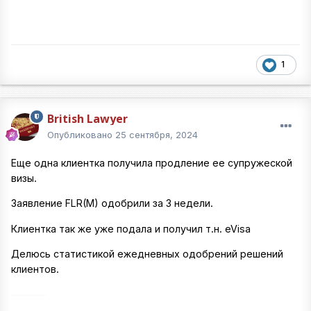
1
British Lawyer
Опубликовано
25 сентября, 2024
Еще одна клиентка получила продление ее супружеской
визы.
Заявление FLR(M) одобрили за 3 недели.
Клиентка так же уже подала и получил т.н. eVisa
Делюсь статистикой ежедневных одобрений решений
клиентов.