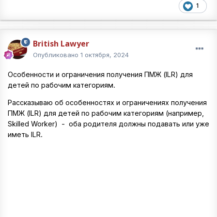
1
British Lawyer
Опубликовано
1 октября, 2024
Особенности и ограничения получения ПМЖ (ILR) для
детей по рабочим категориям.
Рассказываю об особенностях и ограничениях получения
ПМЖ (ILR) для детей по рабочим категориям (например,
Skilled Worker) - оба родителя должны подавать или уже
иметь ILR.