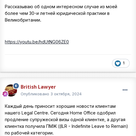
Рассказываю об одном интересном случае из моей
более чем 30-и летней юридической практики в
Великобритании.
https://youtu.be/hdUtNG06ZE0
1
British Lawyer
Опубликовано
3 октября, 2024
Каждый день приносит хорошие новости клиентам
нашего Legal Centre. Сегодня Home Office одобрил
продление супружеской визы одной клиентке, а другая
клиентка получила ПМЖ ((ILR - Indefinite Leave to Remain)
по рабочей категории.