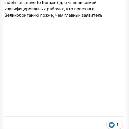
Indefinite Leave to Remain) для членов семей
квалифицированных рабочих, кто приехал в
Великобританию позже, чем главный заявитель.
1