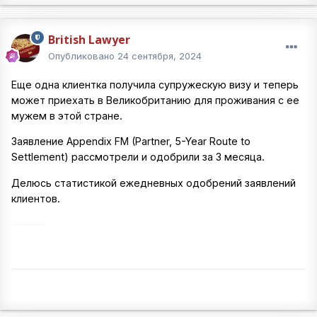
British Lawyer
Опубликовано
24 сентября, 2024
Еще одна клиентка получила супружескую визу и теперь
может приехать в Великобританию для проживания с ее
мужем в этой стране.
Заявление Appendix FM (Partner, 5-Year Route to
Settlement) рассмотрели и одобрили за 3 месяца.
Делюсь статистикой ежедневных одобрений заявлений
клиентов.