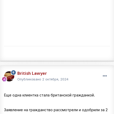
British Lawyer
Опубликовано
2 октября, 2024
Еще одна клиентка стала британской гражданкой.
Заявление на гражданство рассмотрели и одобрили за 2