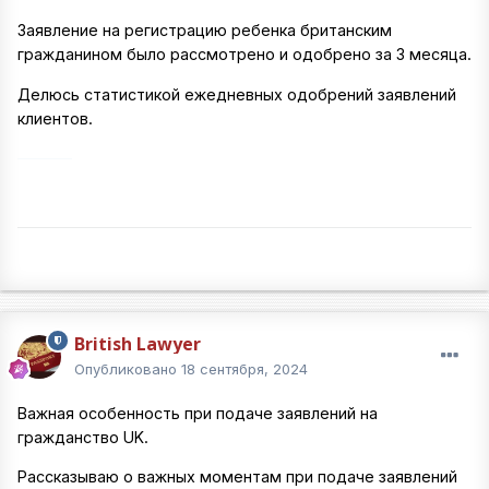
Заявление на регистрацию ребенка британским
гражданином было рассмотрено и одобрено за 3 месяца.
Делюсь статистикой ежедневных одобрений заявлений
клиентов.
British Lawyer
Опубликовано
18 сентября, 2024
Важная особенность при подаче заявлений на
гражданство UK.
Рассказываю о важных моментам при подаче заявлений