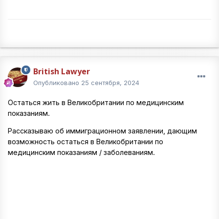
British Lawyer
Опубликовано
25 сентября, 2024
Остаться жить в Великобритании по медицинским
показаниям.
Рассказываю об иммиграционном заявлении, дающим
возможность остаться в Великобритании по
медицинским показаниям / заболеваниям.