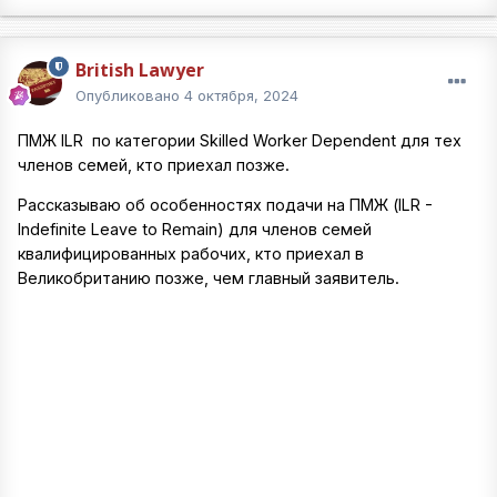
British Lawyer
Опубликовано
4 октября, 2024
ПМЖ ILR по категории Skilled Worker Dependent для тех
членов семей, кто приехал позже.
Рассказываю об особенностях подачи на ПМЖ (ILR -
Indefinite Leave to Remain) для членов семей
квалифицированных рабочих, кто приехал в
Великобританию позже, чем главный заявитель.