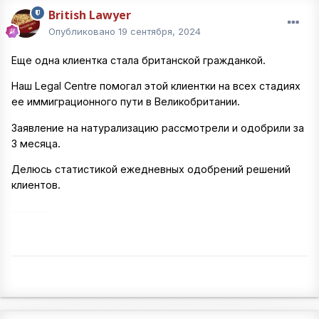
British Lawyer
Опубликовано
19 сентября, 2024
Еще одна клиентка стала британской гражданкой.
Наш Legal Centre помогал этой клиентки на всех стадиях
ее иммиграционного пути в Великобритании.
Заявление на натурализацию рассмотрели и одобрили за
3 месяца.
Делюсь статистикой ежедневных одобрений решений
клиентов.