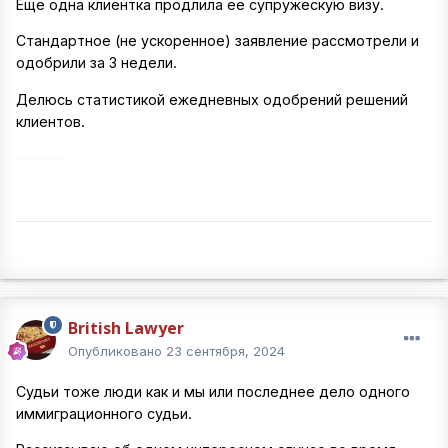
Еще одна клиентка продлила ее супружескую визу.
Стандартное (не ускоренное) заявление рассмотрели и
одобрили за 3 недели.
Делюсь статистикой ежедневных одобрений решений
клиентов.
British Lawyer
Опубликовано
23 сентября, 2024
Судьи тоже люди как и мы или последнее дело одного
иммиграционного судьи.