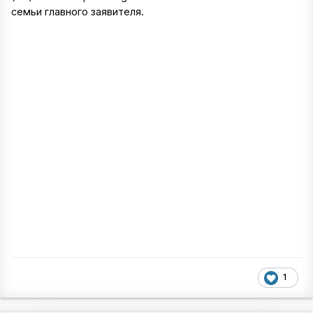
семьи главного заявителя.
1