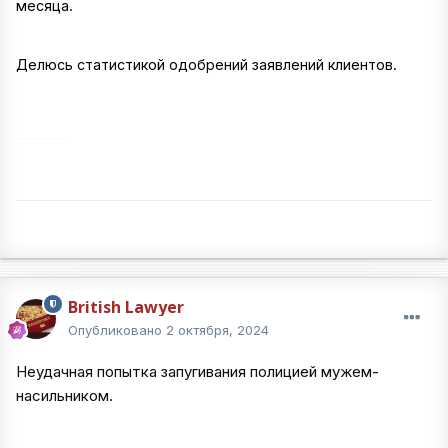
месяца.
Делюсь статистикой одобрений заявлений клиентов.
British Lawyer
Опубликовано
2 октября, 2024
Неудачная попытка запугивания полицией мужем-
насильником.