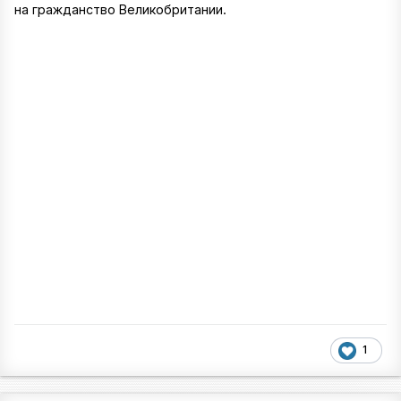
на гражданство Великобритании.
1