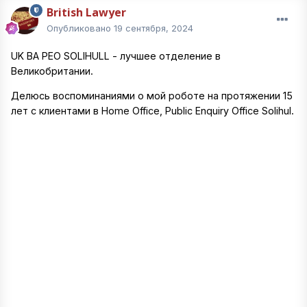
British Lawyer
Опубликовано
19 сентября, 2024
UK BA PEO SOLIHULL - лучшее отделение в
Великобритании.
Делюсь воспоминаниями о мой роботе на протяжении 15
лет с клиентами в Home Office, Public Enquiry Office Solihul.