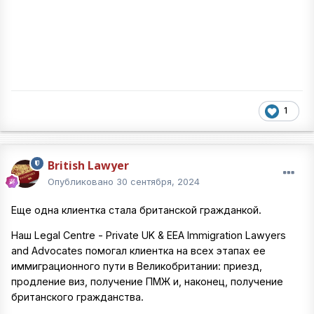
1
British Lawyer
Опубликовано
30 сентября, 2024
Еще одна клиентка стала британской гражданкой.
Наш Legal Centre - Private UK & EEA Immigration Lawyers
and Advocates помогал клиентка на всех этапах ее
иммиграционного пути в Великобритании: приезд,
продление виз, получение ПМЖ и, наконец, получение
британского гражданства.