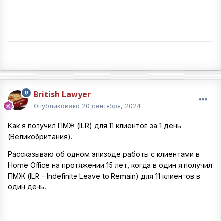
British Lawyer
Опубликовано
20 сентября, 2024
Как я получил ПМЖ (ILR) для 11 клиентов за 1 день
(Великобритания).
Рассказываю об одном эпизоде работы с клиентами в
Home Office на протяжении 15 лет, когда в один я получил
ПМЖ (ILR - Indefinite Leave to Remain) для 11 клиентов в
один день.