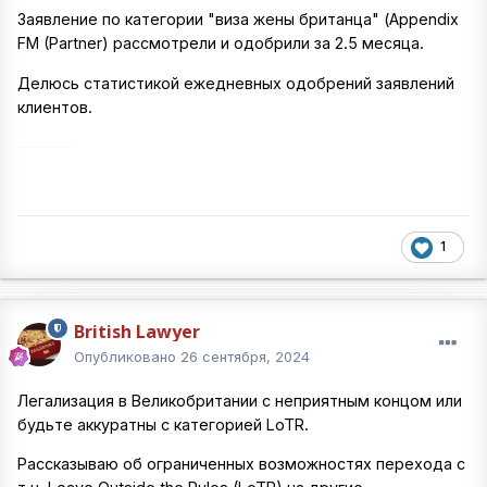
Заявление по категории "виза жены британца" (Appendix
FM (Partner) рассмотрели и одобрили за 2.5 месяца.
Делюсь статистикой ежедневных одобрений заявлений
клиентов.
1
British Lawyer
Опубликовано
26 сентября, 2024
Легализация в Великобритании с неприятным концом или
будьте аккуратны с категорией LoTR.
Рассказываю об ограниченных возможностях перехода с