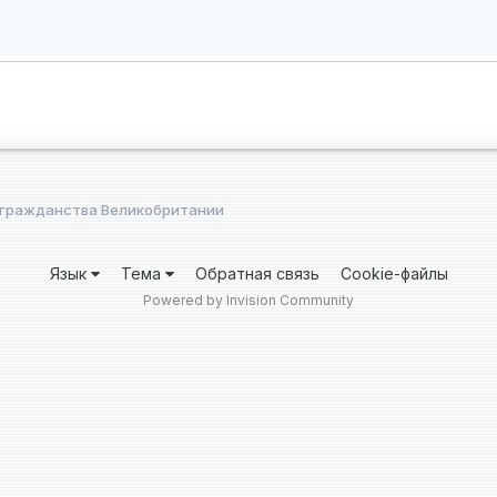
 гражданства Великобритании
Язык
Тема
Обратная связь
Cookie-файлы
Powered by Invision Community