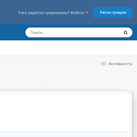
Регистрация
Уже зарегистрированы? Войти
Активность