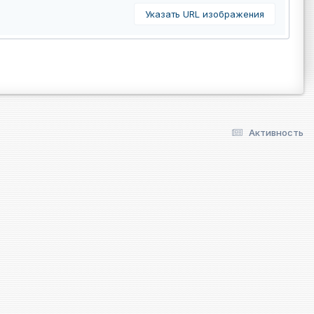
Указать URL изображения
Активность