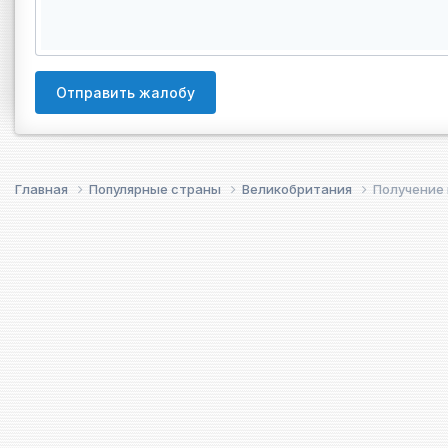
Отправить жалобу
Главная
Популярные страны
Великобритания
Получение