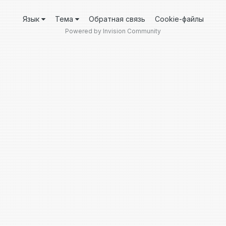
Язык
Тема
Обратная связь
Cookie-файлы
Powered by Invision Community