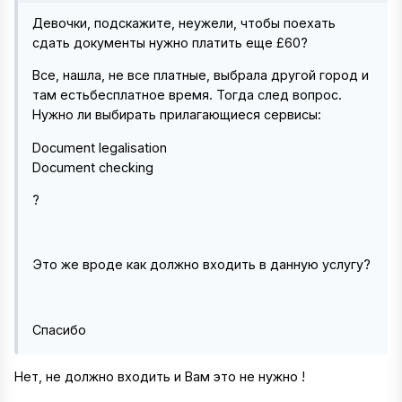
Девочки, подскажите, неужели, чтобы поехать
сдать документы нужно платить еще £60?
Все, нашла, не все платные, выбрала другой город и
там естьбесплатное время. Тогда след вопрос.
Нужно ли выбирать прилагающиеся сервисы:
Document legalisation
Document checking
?
Это же вроде как должно входить в данную услугу?
Спасибо
Нет, не должно входить и Вам это не нужно !