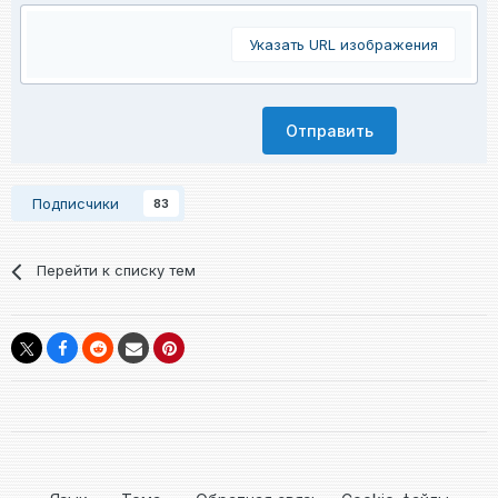
Указать URL изображения
Отправить
Подписчики
83
Перейти к списку тем