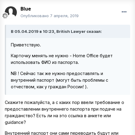
Blue
Опубликовано
7 апреля, 2019
В 05.04.2019 в 10:23, British Lawyer сказал:
Приветствую.
Карточку менять не нужно - Home Office будет
использовать ФИО из паспорта.
NB ! Сейчас так же нужно предоставлять и
внутренний паспорт (могут быть проблемы с
отчеством, как у граждан России! ).
Скажите пожалуйста, а с каких пор ввели требование о
предоставлении внутреннего паспорта при подаче на
гражданство? Есть ли на это ссылка в анкете или
guidance?
Внутренний паспорт они сами переводить будут или