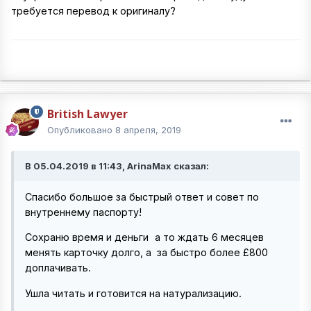
требуется перевод к оригиналу?
British Lawyer
Опубликовано
8 апреля, 2019
В 05.04.2019 в 11:43, ArinaMax сказал:
Спасибо большое за быстрый ответ и совет по
внутреннему паспорту!
Сохраню время и деньги
а то ждать 6 месяцев
менять карточку долго, а за быстро более £800
доплачивать.
Ушла читать и готовится на натурализацию.