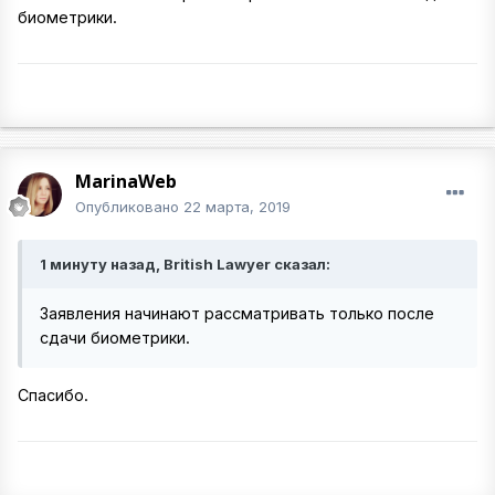
биометрики.
MarinaWeb
Опубликовано
22 марта, 2019
1 минуту назад, British Lawyer сказал:
Заявления начинают рассматривать только после
сдачи биометрики.
Cпасибо.