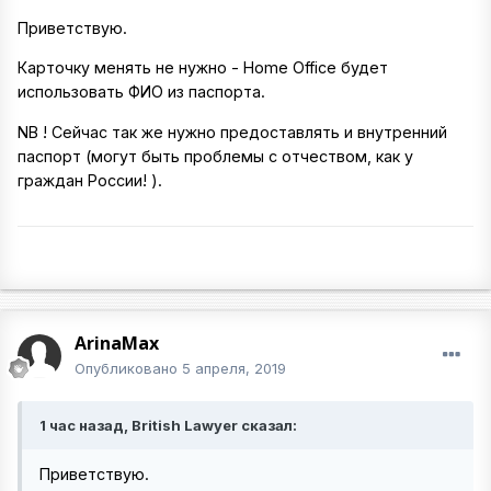
Приветствую.
Карточку менять не нужно - Home Office будет
использовать ФИО из паспорта.
NB ! Сейчас так же нужно предоставлять и внутренний
паспорт (могут быть проблемы с отчеством, как у
граждан России! ).
ArinaMax
Опубликовано
5 апреля, 2019
1 час назад, British Lawyer сказал:
Приветствую.