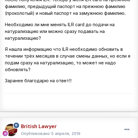
фамилию, предыдущий паспорт на прежнюю фамилию
(проколотый) и новый паспорт на замужнюю фамилию.
Необходимо ли мне менять ILR card до подачи на
натурализацию или можно сразу подавать на
натурализацию?
Я нашла информацию что ILR необходимо обновить в
течении трёх месяцев в случае смены данных, но если я
подам сразу на натурализацию, то может не надо
обновлять?
Заранее благодарю на ответ!!
British Lawyer
Опубликовано
5 апреля, 2019