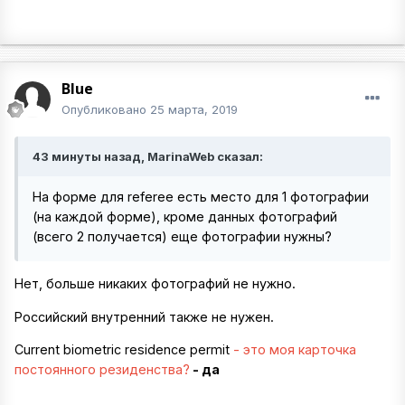
Blue
Опубликовано
25 марта, 2019
43 минуты назад, MarinaWeb сказал:
На форме для referee есть место для 1 фотографии
(на каждой форме), кроме данных фотографий
(всего 2 получается) еще фотографии нужны?
Нет, больше никаких фотографий не нужно.
Российский внутренний также не нужен.
Current biometric residence permit
- это моя карточка
постоянного резиденства?
- да