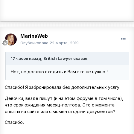
MarinaWeb
Опубликовано
22 марта, 2019
17 часов назад, British Lawyer сказал:
Нет, не должно входить и Вам это не нужно !
Спасибо! Я забронировала без дополнительных услгу.
Девочки, везде пишут (и на этом форуме в том числе),
что срок ожидания месяц-полтора. Это с момента
оплаты на сайте или с момента сдачи документов?
Спасибо.