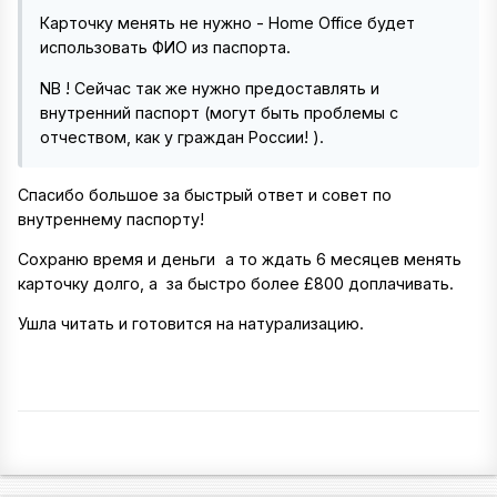
Карточку менять не нужно - Home Office будет
использовать ФИО из паспорта.
NB ! Сейчас так же нужно предоставлять и
внутренний паспорт (могут быть проблемы с
отчеством, как у граждан России! ).
Спасибо большое за быстрый ответ и совет по
внутреннему паспорту!
Сохраню время и деньги
а то ждать 6 месяцев менять
карточку долго, а за быстро более £800 доплачивать.
Ушла читать и готовится на натурализацию.