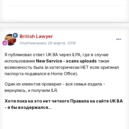
British Lawyer
Опубликовано
29 марта, 2019
Я публиковал ответ UK BA через ILPA, где в случае
использования
New Service - scans uploads
такая
возможность была (и категорически НЕТ если оригинал
паспорта подавался в Home Office).
Один из клиентов проверил - вся семья ездила -
вернулись, и получили ILR.
Хотя пока на это нет четкого Правила на сайте UK BA
- я бы воздержался...