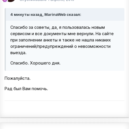
4 минуты назад, MarinaWeb сказал:
Спасибо за советы, да, я пользовалась новым
сервисом и все документы мне вернули. На сайте
при заполнении анкеты я также не нашла никаких
ограничений/предупреждений о невозможности
выезда.
Спасибо. Хорошего дня.
Пожалуйста.
Рад был Вам помочь.