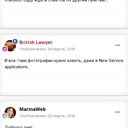
British Lawyer
Опубликовано
26 марта, 2019
И все-таки фотографии нужно клеить, даже в New Service
applications.
MarinaWeb
Опубликовано
29 марта, 2019
Доброго дня!