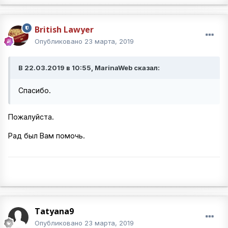
British Lawyer
Опубликовано
23 марта, 2019
В 22.03.2019 в 10:55, MarinaWeb сказал:
Cпасибо.
Пожалуйста.
Рад был Вам помочь.
Tatyana9
Опубликовано
23 марта, 2019