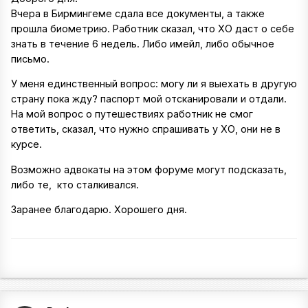
Вчера в Бирмингеме сдала все документы, а также
прошла биометрию. Работник сказал, что ХО даст о себе
знать в течение 6 недель. Либо имейл, либо обычное
письмо.
У меня единственный вопрос: могу ли я выехать в другую
страну пока жду? паспорт мой отсканировали и отдали.
На мой вопрос о путешествиях работник не смог
ответить, сказал, что нужно спрашивать у ХО, они не в
курсе.
Возможно адвокаты на этом форуме могут подсказать,
либо те, кто сталкивался.
Заранее благодарю. Хорошего дня.