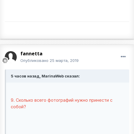
fannetta
Опубликовано
25 марта, 2019
5 часов назад, MarinaWeb сказал:
9. Сколько всего фотографий нужно принести с
собой?