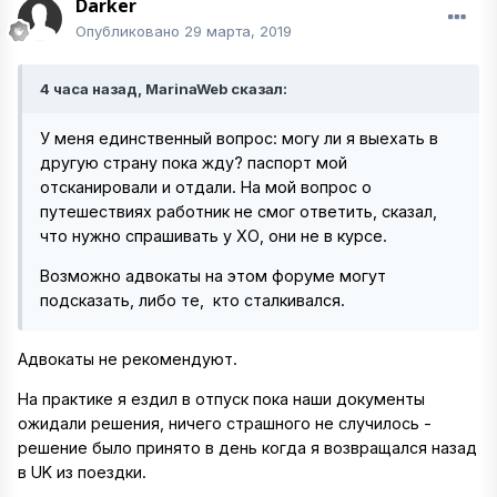
Darker
Опубликовано
29 марта, 2019
4 часа назад, MarinaWeb сказал:
У меня единственный вопрос: могу ли я выехать в
другую страну пока жду? паспорт мой
отсканировали и отдали. На мой вопрос о
путешествиях работник не смог ответить, сказал,
что нужно спрашивать у ХО, они не в курсе.
Возможно адвокаты на этом форуме могут
подсказать, либо те, кто сталкивался.
Адвокаты не рекомендуют.
На практике я ездил в отпуск пока наши документы
ожидали решения, ничего страшного не случилось -
решение было принято в день когда я возвращался назад
в UK из поездки.