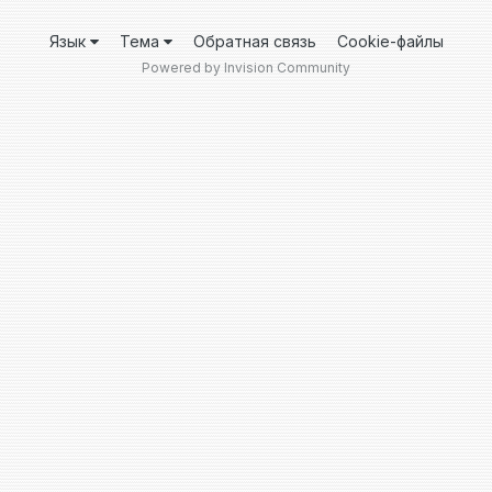
Язык
Тема
Обратная связь
Cookie-файлы
Powered by Invision Community