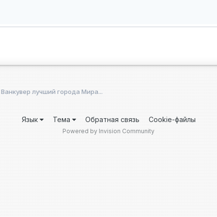
Ванкувер лучший города Мира...
Язык
Тема
Обратная связь
Cookie-файлы
Powered by Invision Community