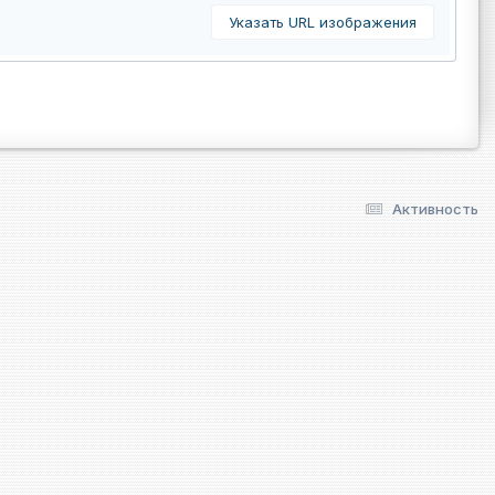
Указать URL изображения
Активность