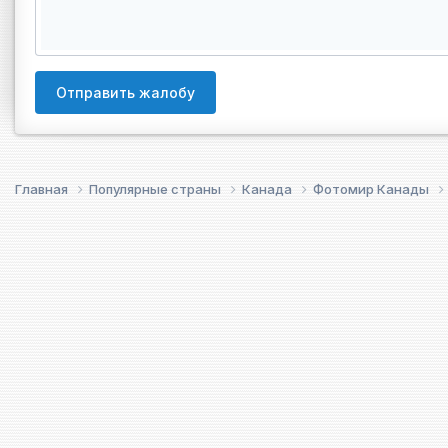
Отправить жалобу
Главная
Популярные страны
Канада
Фотомир Канады