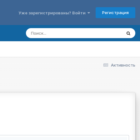
Регистрация
Уже зарегистрированы? Войти
Активность