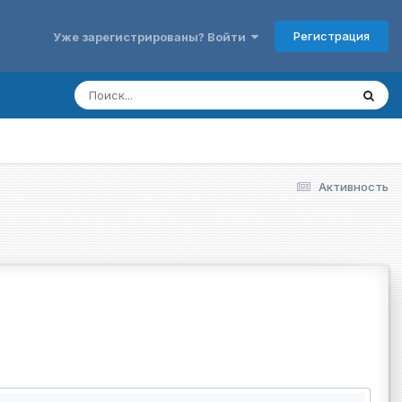
Регистрация
Уже зарегистрированы? Войти
Активность