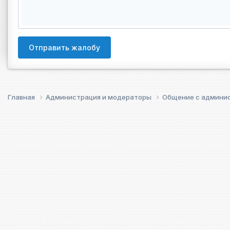
Отправить жалобу
Главная
Администрация и модераторы
Общение с админи