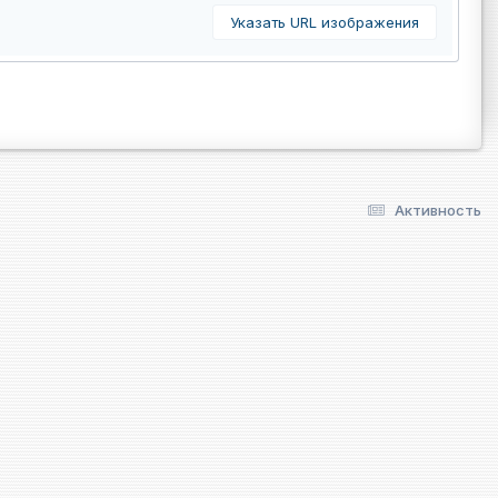
Указать URL изображения
Активность