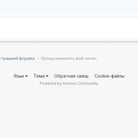
страцией форума
Прошу изменить мой логин.
Язык
Тема
Обратная связь
Cookie-файлы
Powered by Invision Community