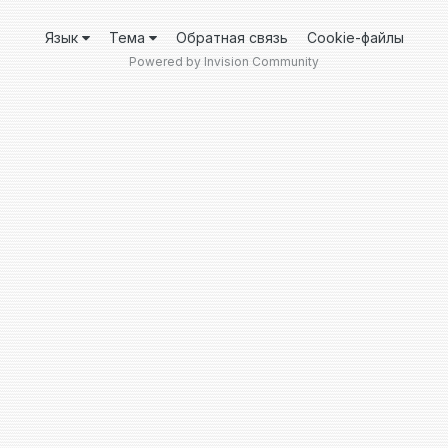
Язык
Тема
Обратная связь
Cookie-файлы
Powered by Invision Community