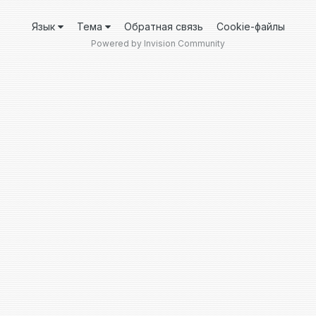
Язык
Тема
Обратная связь
Cookie-файлы
Powered by Invision Community