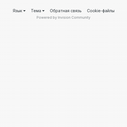
Язык
Тема
Обратная связь
Cookie-файлы
Powered by Invision Community