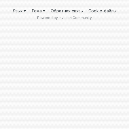
Язык
Тема
Обратная связь
Cookie-файлы
Powered by Invision Community