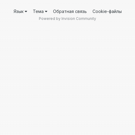
Язык
Тема
Обратная связь
Cookie-файлы
Powered by Invision Community