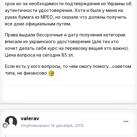
срок из-за необходимости подтверждения из Украины об
аутентичности удостоверения. Хотя и была у меня на
руках бумага из МРЕО, но сказали что должны получить
все доки официальным путем.
Права выдали бессрочные и дату получения категории
вписали из украинского удостоверения (для тех кто
хочет делать себе курс на перевозку вещей это важно).
Цена вопроса на сегодня 85 зл.
Если есть у кого вопросы, то чем смогу помогу...советом
типа, не финансово
valerav
Опубликовано
14 декабря, 2012