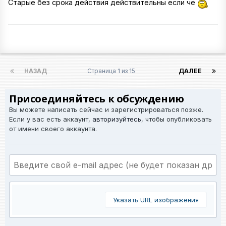
Старые без срока действия действительны если чё
НАЗАД
Страница 1 из 15
ДАЛЕЕ
Присоединяйтесь к обсуждению
Вы можете написать сейчас и зарегистрироваться позже.
Если у вас есть аккаунт,
авторизуйтесь
, чтобы опубликовать
от имени своего аккаунта.
Указать URL изображения