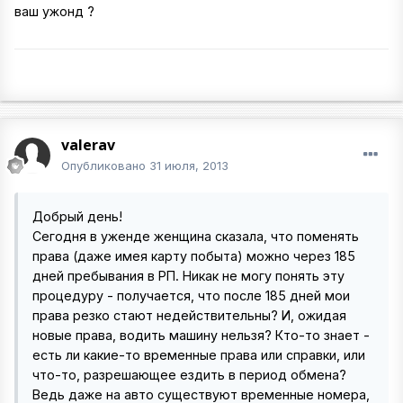
ваш ужонд ?
valerav
Опубликовано
31 июля, 2013
Добрый день!
Сегодня в уженде женщина сказала, что поменять
права (даже имея карту побыта) можно через 185
дней пребывания в РП. Никак не могу понять эту
процедуру - получается, что после 185 дней мои
права резко стают недействительны? И, ожидая
новые права, водить машину нельзя? Кто-то знает -
есть ли какие-то временные права или справки, или
что-то, разрешающее ездить в период обмена?
Ведь даже на авто существуют временные номера,