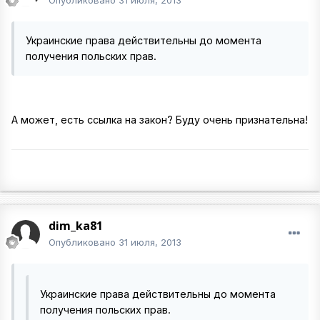
Опубликовано
31 июля, 2013
Украинские права действительны до момента
получения польских прав.
А может, есть ссылка на закон? Буду очень признательна!
dim_ka81
Опубликовано
31 июля, 2013
Украинские права действительны до момента
получения польских прав.