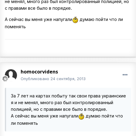
не менял, много раз был контролированный полицией, но
с правами все было в порядке.
А сейчас вы меня уже напугали
думаю пойти что ли
поменять
homocorvidens
Опубликовано
24 сентября, 2013
За 7 лет на картах побыту так свои права украинские
я и не менял, много раз был контролированный
полицией, но с правами все было в порядке.
А сейчас вы меня уже напугали
думаю пойти что
ли поменять