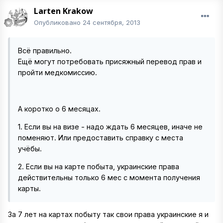
Larten Krakow
Опубликовано
24 сентября, 2013
Всё правильно.
Ещё могут потребовать присяжный перевод прав и
пройти медкомиссию.
А коротко о 6 месяцах.
1. Если вы на визе - надо ждать 6 месяцев, иначе не
поменяют. Или предоставить справку с места
учёбы.
2. Если вы на карте побыта, украинские права
действительны только 6 мес с момента получения
карты.
За 7 лет на картах побыту так свои права украинские я и