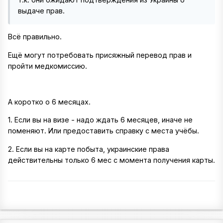
выдаче прав.
Всё правильно.
Ещё могут потребовать присяжный перевод прав и
пройти медкомиссию.
А коротко о 6 месяцах.
1. Если вы на визе - надо ждать 6 месяцев, иначе не
поменяют. Или предоставить справку с места учёбы.
2. Если вы на карте побыта, украинские права
действительны только 6 мес с момента получения карты.