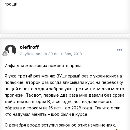
грощи!
olefiroff
Опубликовано
30 сентября, 2013
Инфа для желающих поменять права.
Я уже третий раз меняю ВУ...первый раз с украинских на
польские, второй раз когда вписывали курс на перевозку
вещей и вот сегодня забрал уже третьи т.к. менял место
прописки. Так вот, первые два раза мне давали без срока
действия категории В, а сегодня вот выдали нового
образца и сроком на 15 лет...до 2028 года. Так что если
кто надумал менять - шоб были в курсе.
С декабря вроде вступил закон об этих изменнениях.