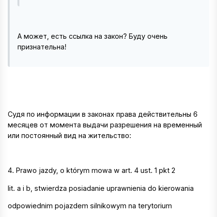
А может, есть ссылка на закон? Буду очень
признательна!
Судя по информации в законах права действительны 6
месяцев от момента выдачи разрешения на временный
или постоянный вид на жительство:
4. Prawo jazdy, o którym mowa w art. 4 ust. 1 pkt 2
lit. a i b, stwierdza posiadanie uprawnienia do kierowania
odpowiednim pojazdem silnikowym na terytorium