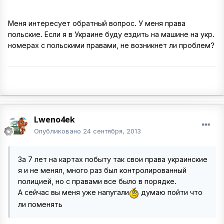
Меня интересует обратный вопрос. У меня права
польские. Если я в Украине буду ездить на машине на укр.
номерах с польскими правами, не возникнет ли проблем?
Lweno4ek
Опубликовано
24 сентября, 2013
За 7 лет на картах побыту так свои права украинские
я и не менял, много раз был контролированный
полицией, но с правами все было в порядке.
А сейчас вы меня уже напугали
думаю пойти что
ли поменять