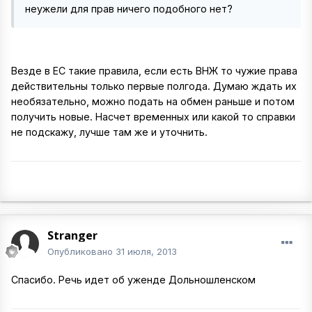
неужели для прав ничего подобного нет?
Везде в ЕС такие правила, если есть ВНЖ то чужие права
действительны только первые полгода. Думаю ждать их
необязательно, можно подать на обмен раньше и потом
получить новые. Насчет временных или какой то справки
не подскажу, лучше там же и уточнить.
Stranger
Опубликовано
31 июля, 2013
Спасибо. Речь идет об уженде Дольношленском