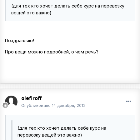
(для тех кто хочет делать себе курс на перевозку
вещей это важно)
Поздравляю!
Про вещи можно подробней, о чем речь?
olefiroff
Опубликовано
14 декабря, 2012
(для тех кто хочет делать себе курс на
перевозку вещей это важно)