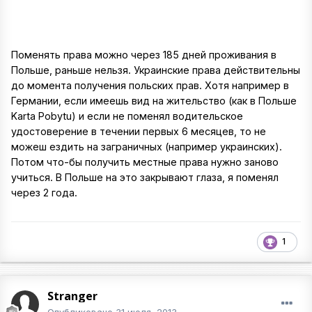
Поменять права можно через 185 дней проживания в
Польше, раньше нельзя. Украинские права действительны
до момента получения польских прав. Хотя например в
Германии, если имеешь вид на жительство (как в Польше
Karta Pobytu) и если не поменял водительское
удостоверение в течении первых 6 месяцев, то не
можеш ездить на заграничных (например украинских).
Потом что-бы получить местные права нужно заново
учиться. В Польше на это закрывают глаза, я поменял
через 2 года.
1
Stranger