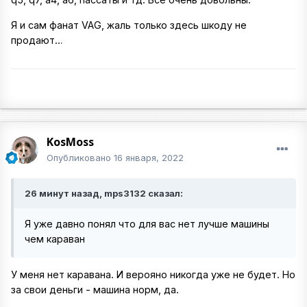
Я и сам фанат VAG, жаль только здесь шкоду не
продают…
KosMoss
Опубликовано
16 января, 2022
26 минут назад, mps3132 сказал:
Я уже давно понял что для вас нет лучше машины
чем караван
У меня нет каравана. И верояно никогда уже не будет. Но
за свои деньги - машина норм, да.