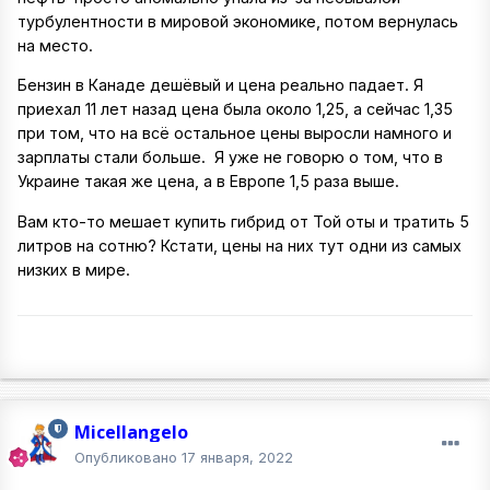
турбулентности в мировой экономике, потом вернулась
на место.
Бензин в Канаде дешёвый и цена реально падает. Я
приехал 11 лет назад цена была около 1,25, а сейчас 1,35
при том, что на всё остальное цены выросли намного и
зарплаты стали больше. Я уже не говорю о том, что в
Украине такая же цена, а в Европе 1,5 раза выше.
Вам кто-то мешает купить гибрид от Той оты и тратить 5
литров на сотню? Кстати, цены на них тут одни из самых
низких в мире.
Micellangelo
Опубликовано
17 января, 2022