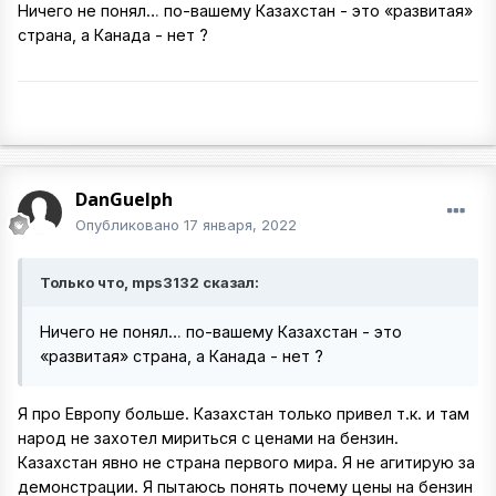
Ничего не понял… по-вашему Казахстан - это «развитая»
страна, а Канада - нет ?
DanGuelph
Опубликовано
17 января, 2022
Только что, mps3132 сказал:
Ничего не понял… по-вашему Казахстан - это
«развитая» страна, а Канада - нет ?
Я про Европу больше. Казахстан только привел т.к. и там
народ не захотел мириться с ценами на бензин.
Казахстан явно не страна первого мира. Я не агитирую за
демонстрации. Я пытаюсь понять почему цены на бензин