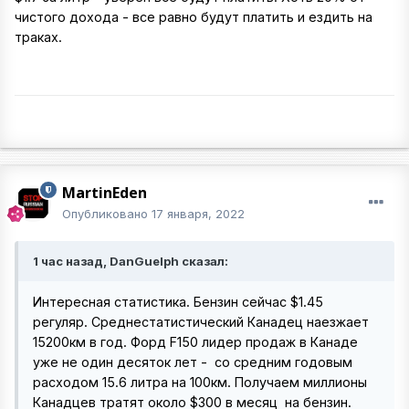
чистого дохода - все равно будут платить и ездить на
траках.
MartinEden
Опубликовано
17 января, 2022
1 час назад, DanGuelph сказал:
Интересная статистика. Бензин сейчас $1.45
регуляр. Среднестатистический Канадец наезжает
15200км в год. Форд F150 лидер продаж в Канаде
уже не один десяток лет - со средним годовым
расходом 15.6 литра на 100км. Получаем миллионы
Канадцев тратят около $300 в месяц на бензин.