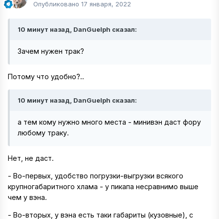
Опубликовано
17 января, 2022
10 минут назад, DanGuelph сказал:
Зачем нужен трак?
Потому что удобно?..
10 минут назад, DanGuelph сказал:
а тем кому нужно много места - минивэн даст фору
любому траку.
Нет, не даст.
- Во-первых, удобство погрузки-выгрузки всякого
крупногабаритного хлама - у пикапа несравнимо выше
чем у вэна.
- Во-вторых, у вэна есть таки габариты (кузовные), с