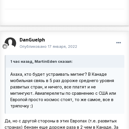
DanGuelph
Опубликовано
17 января, 2022
1 час назад, MartinEden сказал:
Ахаха, кто будет устраивать митинг? В Канаде
мобильная связь в 5 раз дороже среднего уровня
развитых стран, и ничего, все платят и не
митингуют. Авиаперелеты по сравнению с США или
Европой просто космос стоят, то же самое, все в
тряпочку
:
)
Да, но с другой стороны в этих Европах (т.е. развитых
странах) бензин еще дороже раза в 2 чем в Канаде. За