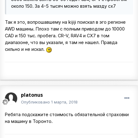
около 150. За 4-5 тысяч можно взять мазду cx7
Так я это, вопрошавшему на kijiji поискал в эго регионе
AWD машины. Плохо там с полным приводом до 10000
CAD и 150 тыс. пробега. CR-V, RAV4 и CX7 в том
диапазоне, что вы указали, я там не нашел. Правда
сильно и не искал.
platonus
Опубликовано
1 марта, 2018
Ребята подскажите стоимость обязательной страховки
на машину в Торонто.