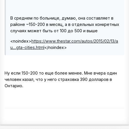
В среднем по больнице, думаю, она составляет в
районе ~150-200 в месяц, а в отдельных конкретных
случаях может быть от 100 до 500 и выше
<noindex>
https://www.thestar.com/autos/2015/02/13/a
u...gta-cities.html
</noindex>
Ну если 150-200 то еще более менее. Мне вчера один
человек казал, что у него страховка 390 долларов в
Онтарио.