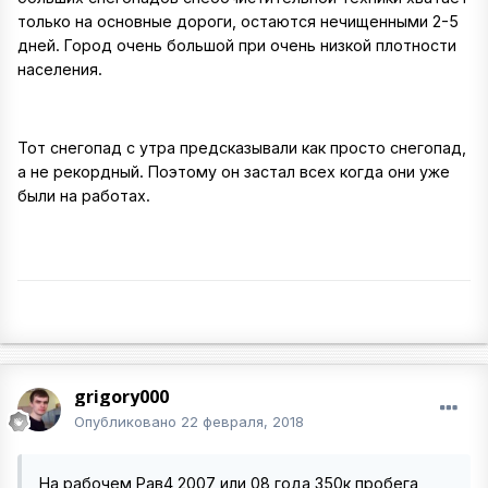
только на основные дороги, остаются нечищенными 2-5
дней. Город очень большой при очень низкой плотности
населения.
Тот снегопад с утра предсказывали как просто снегопад,
а не рекордный. Поэтому он застал всех когда они уже
были на работах.
grigory000
Опубликовано
22 февраля, 2018
На рабочем Рав4 2007 или 08 года 350к пробега,