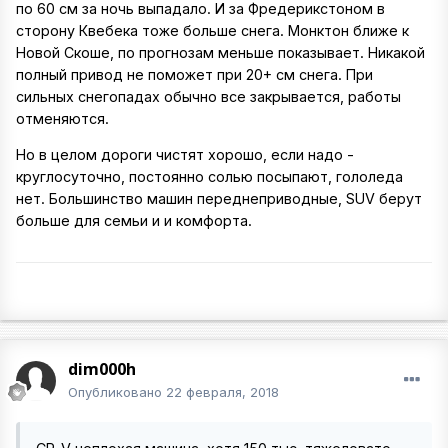
по 60 см за ночь выпадало. И за Фредерикстоном в
сторону Квебека тоже больше снега. Монктон ближе к
Новой Скоше, по прогнозам меньше показывает. Никакой
полный привод не поможет при 20+ см снега. При
сильных снегопадах обычно все закрывается, работы
отменяются.
Но в целом дороги чистят хорошо, если надо -
круглосуточно, постоянно солью посыпают, гололеда
нет. Большинство машин переднеприводные, SUV берут
больше для семьи и и комфорта.
dim000h
Опубликовано
22 февраля, 2018