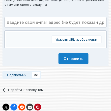
от имени своего аккаунта.
Указать URL изображения
Отправить
Подписчики
22
Перейти к списку тем