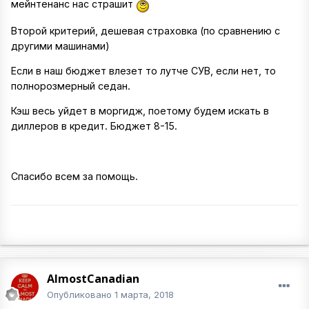
мейнтенанс нас страшит
Второй критерий, дешевая страховка (по сравнению с
другими машинами)
Если в наш бюджет влезет то лутче СУВ, если нет, то
полнорозмерный седан.
Кэш весь уйдет в моргидж, поетому будем искать в
диллеров в кредит. Бюджет 8-15.
Спасибо всем за помощь.
AlmostCanadian
Опубликовано
1 марта, 2018