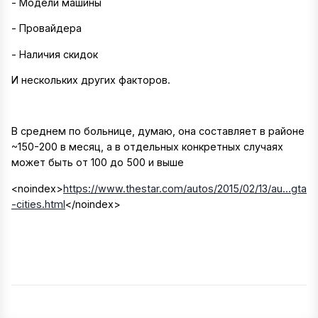
- Модели машины
- Провайдера
- Наличия скидок
И нескольких других факторов.
В среднем по больнице, думаю, она составляет в районе
~150-200 в месяц, а в отдельных конкретных случаях
может быть от 100 до 500 и выше
<noindex>
https://www.thestar.com/autos/2015/02/13/au...gta
-cities.html
</noindex>