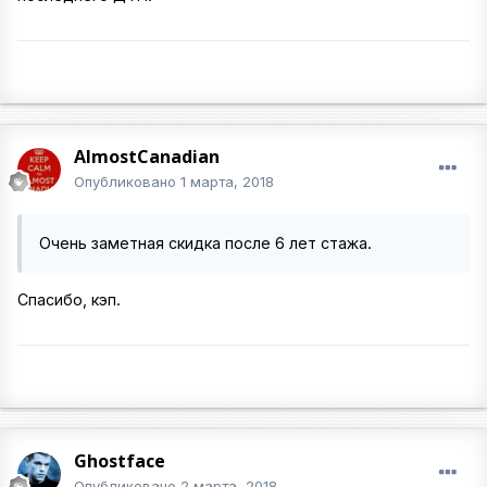
AlmostCanadian
Опубликовано
1 марта, 2018
Очень заметная скидка после 6 лет стажа.
Спасибо, кэп.
Ghostface
Опубликовано
2 марта, 2018