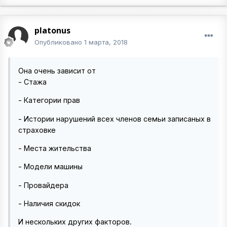
platonus
Опубликовано
1 марта, 2018
Она очень зависит от
- Стажа
- Категории прав
- Истории нарушений всех членов семьи записаных в
страховке
- Места жительства
- Модели машины
- Провайдера
- Наличия скидок
И нескольких других факторов.