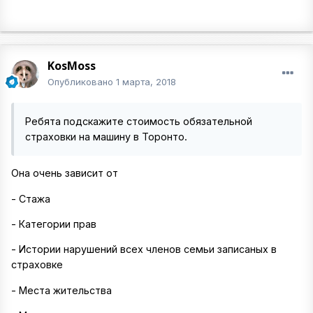
KosMoss
Опубликовано
1 марта, 2018
Ребята подскажите стоимость обязательной
страховки на машину в Торонто.
Она очень зависит от
- Стажа
- Категории прав
- Истории нарушений всех членов семьи записаных в
страховке
- Места жительства