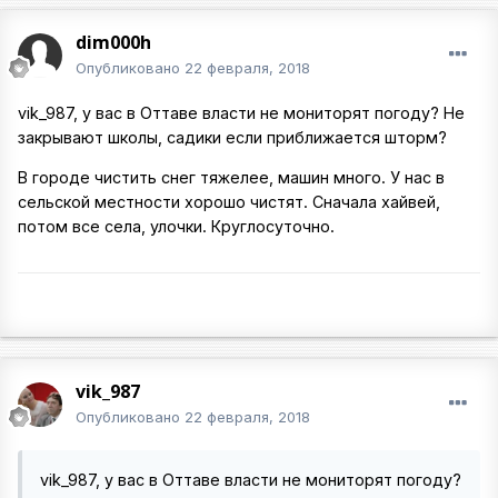
dim000h
Опубликовано
22 февраля, 2018
vik_987, у вас в Оттаве власти не мониторят погоду? Не
закрывают школы, садики если приближается шторм?
В городе чистить снег тяжелее, машин много. У нас в
сельской местности хорошо чистят. Сначала хайвей,
потом все села, улочки. Круглосуточно.
vik_987
Опубликовано
22 февраля, 2018
vik_987, у вас в Оттаве власти не мониторят погоду?