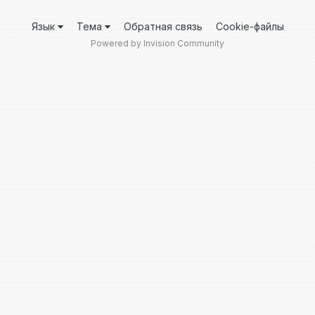
Язык
Тема
Обратная связь
Cookie-файлы
Powered by Invision Community