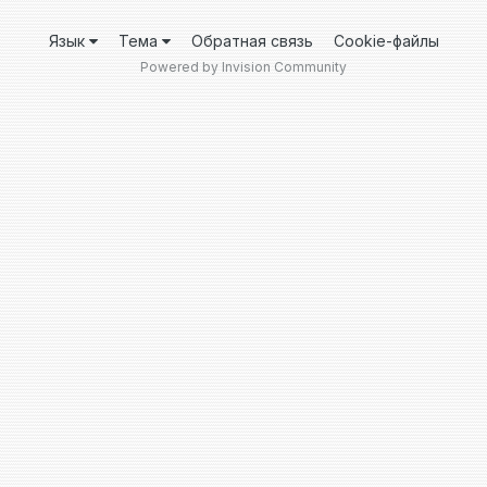
Язык
Тема
Обратная связь
Cookie-файлы
Powered by Invision Community