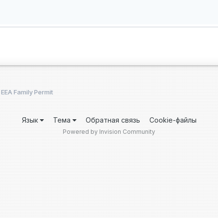
EA Family Permit
Язык
Тема
Обратная связь
Cookie-файлы
Powered by Invision Community