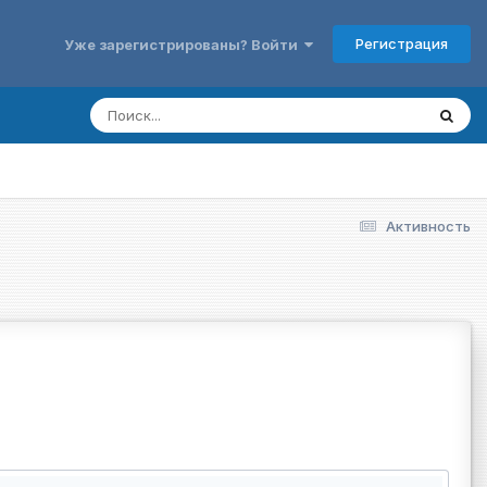
Регистрация
Уже зарегистрированы? Войти
Активность