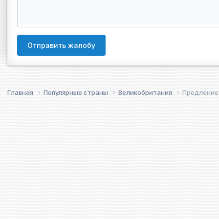
Отправить жалобу
Главная
Популярные страны
Великобритания
Продление E