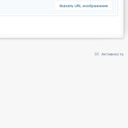
Указать URL изображения
Активность