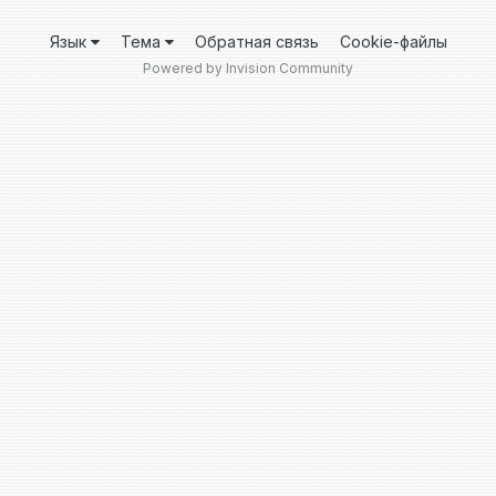
Язык
Тема
Обратная связь
Cookie-файлы
Powered by Invision Community