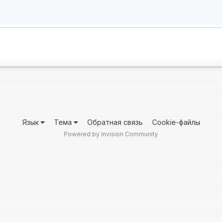
Язык
Тема
Обратная связь
Cookie-файлы
Powered by Invision Community