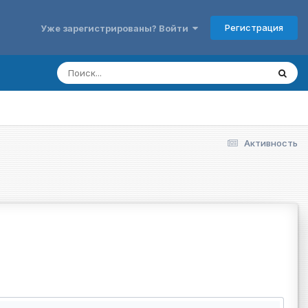
Регистрация
Уже зарегистрированы? Войти
Активность