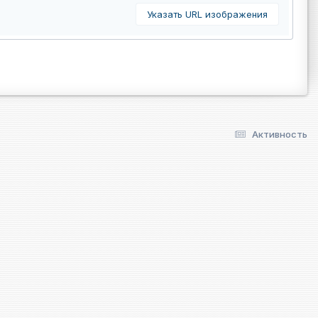
Указать URL изображения
Активность