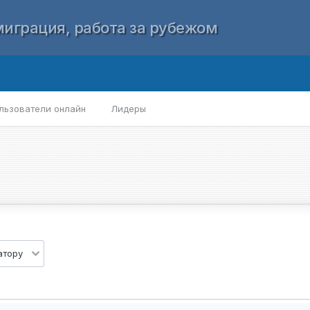
играция, работа за рубежом
льзователи онлайн
Лидеры