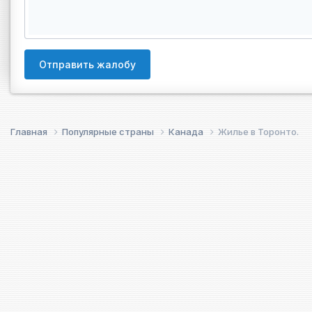
Отправить жалобу
Главная
Популярные страны
Канада
Жилье в Торонто.