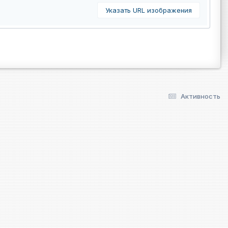
Указать URL изображения
Активность