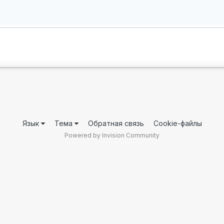
Язык
Тема
Обратная связь
Cookie-файлы
Powered by Invision Community