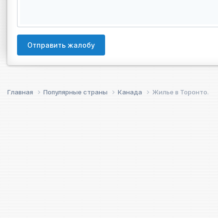
Отправить жалобу
Главная
Популярные страны
Канада
Жилье в Торонто.