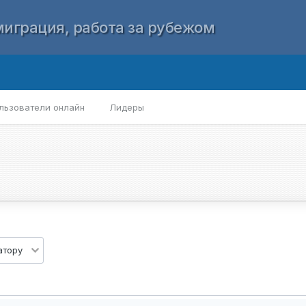
играция, работа за рубежом
льзователи онлайн
Лидеры