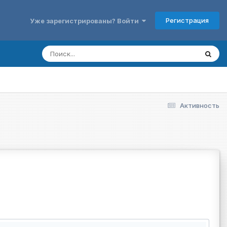
Регистрация
Уже зарегистрированы? Войти
Активность