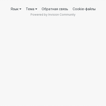
Язык
Тема
Обратная связь
Cookie-файлы
Powered by Invision Community