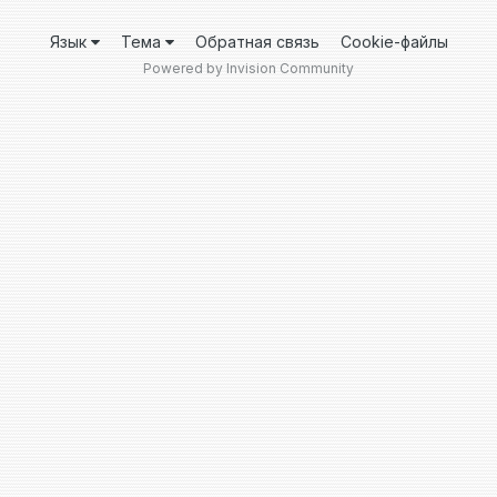
Язык
Тема
Обратная связь
Cookie-файлы
Powered by Invision Community