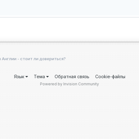
 Англии - стоит ли довериться?
Язык
Тема
Обратная связь
Cookie-файлы
Powered by Invision Community