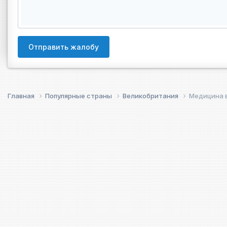
Отправить жалобу
Главная
Популярные страны
Великобритания
Медицина в