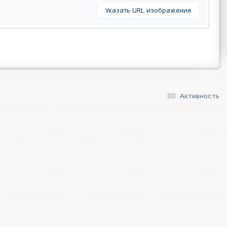
Указать URL изображения
Активность