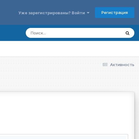
Регистрация
Уже зарегистрированы? Войти
Активность