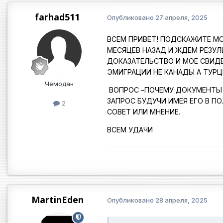
farhad511
Опубликовано
27 апреля, 2025
ВСЕМ ПРИВЕТ! ПОДСКАЖИТЕ М
МЕСЯЦЕВ НАЗАД И ЖДЕМ РЕЗУЛ
ДОКАЗАТЕЛЬСТВО И МОЕ СВИД
ЭМИГРАЦИИ НЕ КАНАДЫ А ТУРЦ
Чемодан
ВОПРОС -ПОЧЕМУ ДОКУМЕНТЫ 
ЗАПРОС БУДУЧИ ИМЕЯ ЕГО В П
2
СОВЕТ ИЛИ МНЕНИЕ.
ВСЕМ УДАЧИ
MartinEden
Опубликовано
28 апреля, 2025