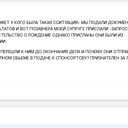
ОЖЕТ У КОГО БЫЛА ТАКАЯ ССИТУАЦИЯ- МЫ ПОДАЛИ ДОКУМЕ
ЬТАТОВ И ВОТ ПОЗАВЧЕРА МОЕЙ СУПРУГЕ ПРИСЛАЛИ -ЗАПРОС
ЕТЕЛЬСТВО О РОЖДЕНИЕ ОДНАКО ПРИСЛАНЫ ОНИ БЫЛИ ИЗ
ИИ.
ПЕРЕШЛИ К НИМ ДО ОКОНЧАНИЯ ДЕЛА И ПОЧЕМУ ОНИ ОТПРА
ОЛНОМ ОБЬЕМЕ В ПОДАЧЕ К СПОНСОРТСВУ? ПРИЗНАТЕЛЕН ЗА