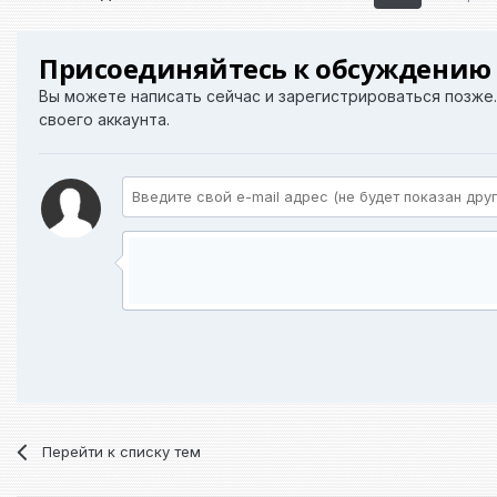
Присоединяйтесь к обсуждению
Вы можете написать сейчас и зарегистрироваться позже. 
своего аккаунта.
Перейти к списку тем