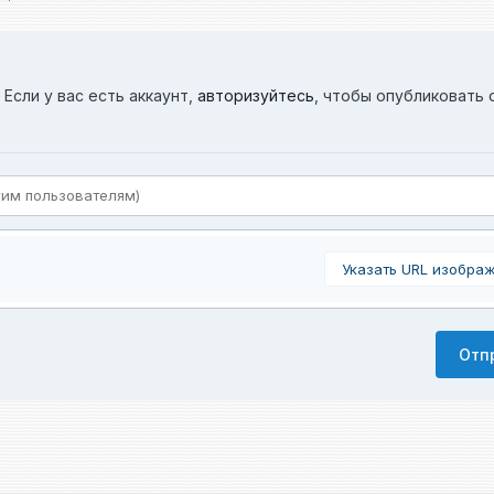
Если у вас есть аккаунт,
авторизуйтесь
, чтобы опубликовать 
Указать URL изобра
Отп