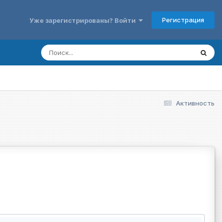
Регистрация
Уже зарегистрированы? Войти
Активность