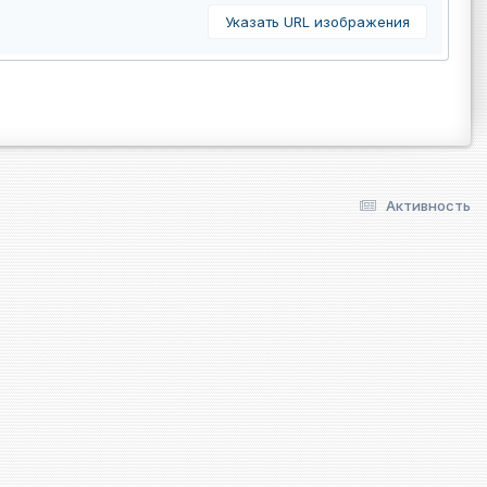
Указать URL изображения
Активность