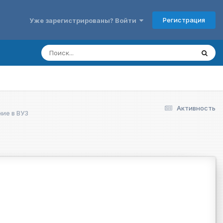
Регистрация
Уже зарегистрированы? Войти
Активность
ие в ВУЗ