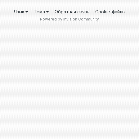
Язык
Тема
Обратная связь
Cookie-файлы
Powered by Invision Community