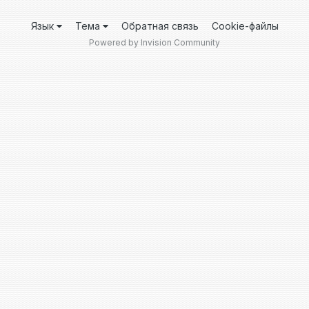
Язык
Тема
Обратная связь
Cookie-файлы
Powered by Invision Community