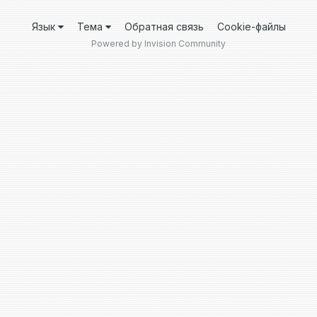
Язык
Тема
Обратная связь
Cookie-файлы
Powered by Invision Community