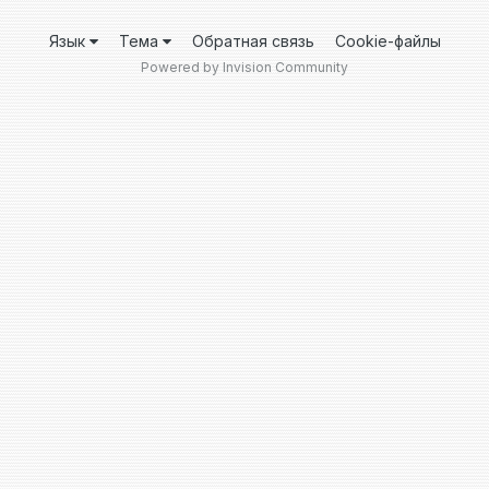
Язык
Тема
Обратная связь
Cookie-файлы
Powered by Invision Community