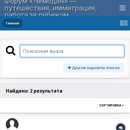
Форум «Чемодан» —
путешествия, иммиграция,
работа за рубежом
Главная
Другие варианты поиска
Найдено: 2 результата
СОРТИРОВКА