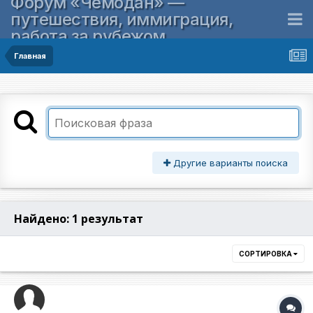
Форум «Чемодан» —
путешествия, иммиграция,
работа за рубежом
Главная
Другие варианты поиска
Найдено: 1 результат
СОРТИРОВКА