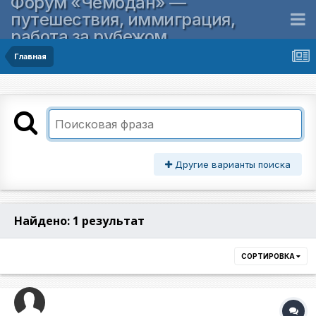
Форум «Чемодан» —
путешествия, иммиграция,
работа за рубежом
Главная
Другие варианты поиска
Найдено: 1 результат
СОРТИРОВКА