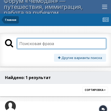
Форум «Чемодан» —
путешествия, иммиграция,
работа за рубежом
Главная
Другие варианты поиска
Найдено: 1 результат
СОРТИРОВКА