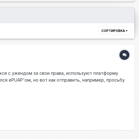
СОРТИРОВКА
ихся с ужендом за свои права, используют платформу
ся ePUAP'ом, но вот как отправить, например, просьбу