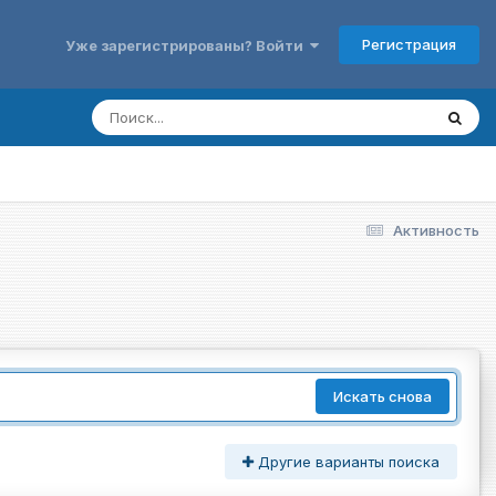
Регистрация
Уже зарегистрированы? Войти
Активность
Искать снова
Другие варианты поиска