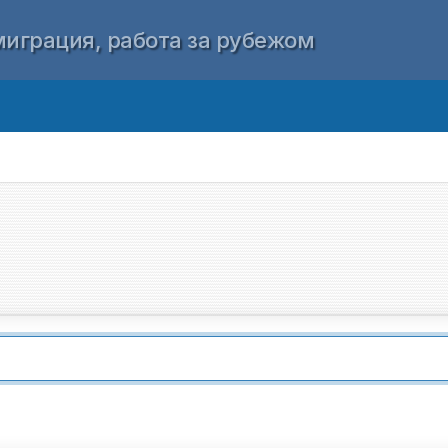
играция, работа за рубежом