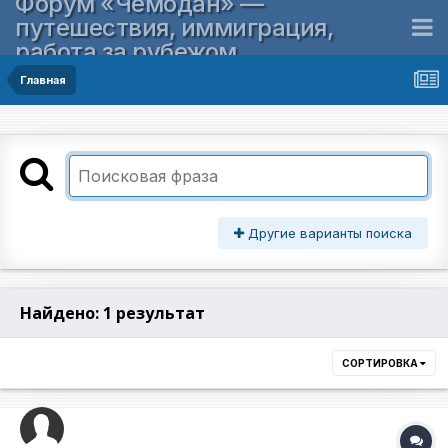
Форум «Чемодан» —
путешествия, иммиграция,
работа за рубежом
Главная
Другие варианты поиска
Найдено: 1 результат
СОРТИРОВКА