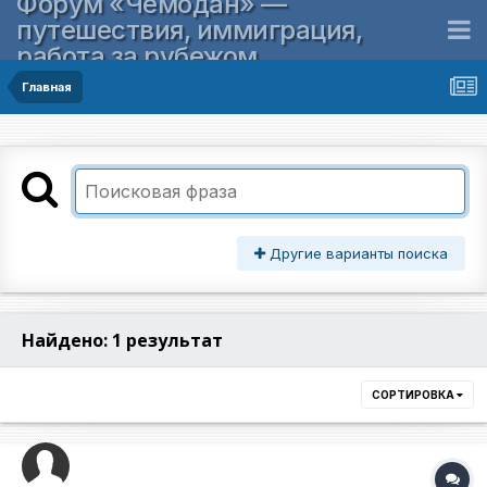
Форум «Чемодан» —
путешествия, иммиграция,
работа за рубежом
Главная
Другие варианты поиска
Найдено: 1 результат
СОРТИРОВКА