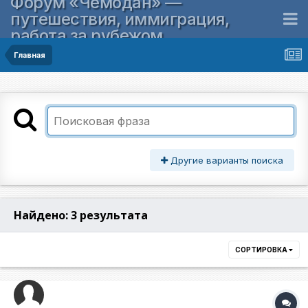
Форум «Чемодан» —
путешествия, иммиграция,
работа за рубежом
Главная
Другие варианты поиска
Найдено: 3 результата
СОРТИРОВКА